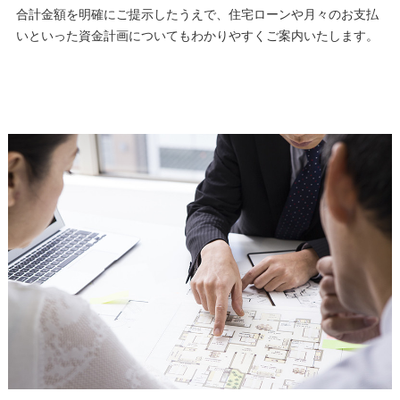
合計金額を明確にご提示したうえで、住宅ローンや月々のお支払
いといった資金計画についてもわかりやすくご案内いたします。