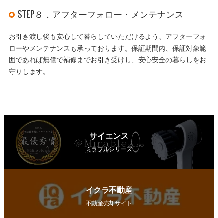
STEP８．アフターフォロー・メンテナンス
お引き渡し後も安心して暮らしていただけるよう、アフターフォ
ローやメンテナンスも承っております。保証期間内、保証対象範
囲であれば無償で補修までお引き受けし、安心安全の暮らしをお
守りします。
サイエンス
ミラブルシリーズ
イクラ不動産
不動産売却サイト