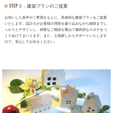
STEP３．建築プランのご提案
お伺いした条件やご希望をもとに、具体的な建築プランをご提案
いたします。設計士がお客様の理想を盛り込みながら細部までし
っかりとデザインし、綿密なご相談を重ねて最終的なカタチをつ
くりあげてまいります。また、土地探しからサポートいたします
ので、安心してお任せください。