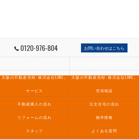
0120-976-804
お問い合わせはこちら
コンセプト
大阪の不動産売却･株式会社LINES不動産の口コミ情報
大阪の不動産売却･株式会社LINES不動産の評判
大阪の不動産売却･株式会社LINES不動産のお客様の声
サービス
売却相談
不動産購入の流れ
注文住宅の流れ
リフォームの流れ
物件情報
スタッフ
よくある質問