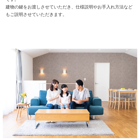
建物の鍵をお渡しさせていただき、仕様説明やお手入れ方法など
もご説明させていただきます。