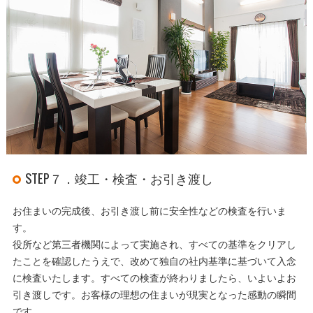
STEP７．竣工・検査・お引き渡し
お住まいの完成後、お引き渡し前に安全性などの検査を行いま
す。
役所など第三者機関によって実施され、すべての基準をクリアし
たことを確認したうえで、改めて独自の社内基準に基づいて入念
に検査いたします。すべての検査が終わりましたら、いよいよお
引き渡しです。お客様の理想の住まいが現実となった感動の瞬間
です。