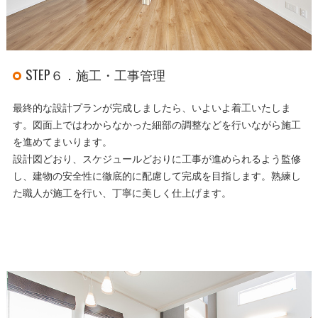
STEP６．施工・工事管理
最終的な設計プランが完成しましたら、いよいよ着工いたしま
す。図面上ではわからなかった細部の調整などを行いながら施工
を進めてまいります。
設計図どおり、スケジュールどおりに工事が進められるよう監修
し、建物の安全性に徹底的に配慮して完成を目指します。熟練し
た職人が施工を行い、丁寧に美しく仕上げます。