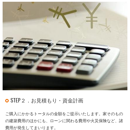
STEP２．お見積もり・資金計画
ご購入にかかるトータルの金額をご提示いたします。家そのもの
の建築費用のほかにも、ローンに関わる費用や火災保険など、諸
費用が発生してまいります。