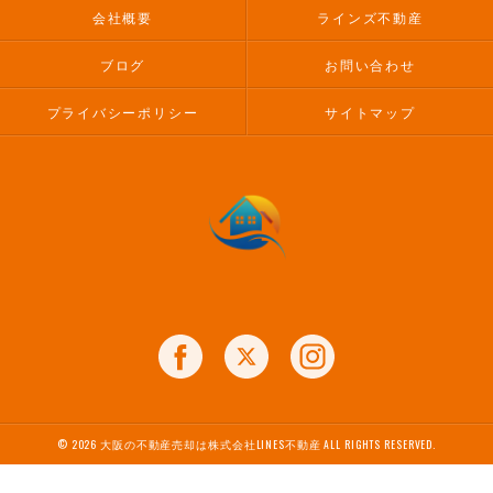
会社概要
ラインズ不動産
ブログ
お問い合わせ
プライバシーポリシー
サイトマップ
© 2026 大阪の不動産売却は株式会社LINES不動産 ALL RIGHTS RESERVED.