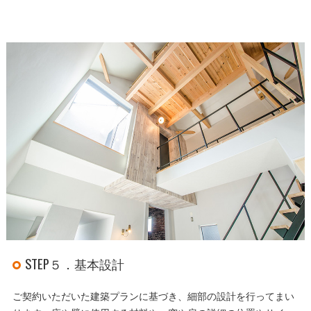
STEP５．基本設計
ご契約いただいた建築プランに基づき、細部の設計を行ってまい