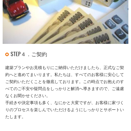
STEP４．ご契約
建築プランやお見積もりにご納得いただけましたら、正式なご契
約へと進めてまいります。私たちは、すべてのお客様に安心して
ご契約いただくことを徹底しております。この時点でお抱えのす
べてのご不安や疑問点をしっかりと解消へ導きますので、ご遠慮
なくお聞かせください。
手続きや決定事項も多く、なにかと大変ですが、お客様に家づく
りのプロセスを楽しんでいただけるようにしっかりとサポートい
たします。