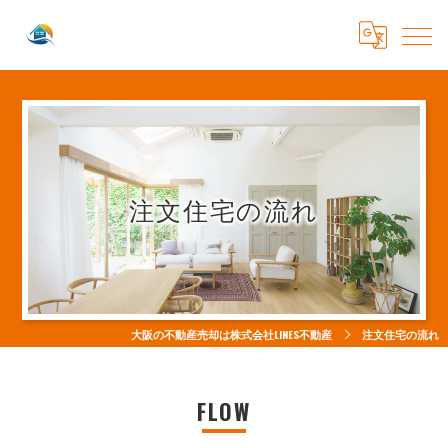
注文住宅の流れ
大阪の不動産売却は株式会社LINES不動産
注文住宅の流れ
FLOW