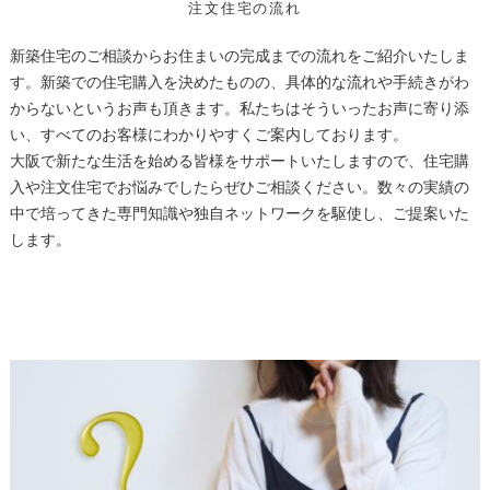
注文住宅の流れ
新築住宅のご相談からお住まいの完成までの流れをご紹介いたしま
す。新築での住宅購入を決めたものの、具体的な流れや手続きがわ
からないというお声も頂きます。私たちはそういったお声に寄り添
い、すべてのお客様にわかりやすくご案内しております。
大阪で新たな生活を始める皆様をサポートいたしますので、住宅購
入や注文住宅でお悩みでしたらぜひご相談ください。数々の実績の
中で培ってきた専門知識や独自ネットワークを駆使し、ご提案いた
します。