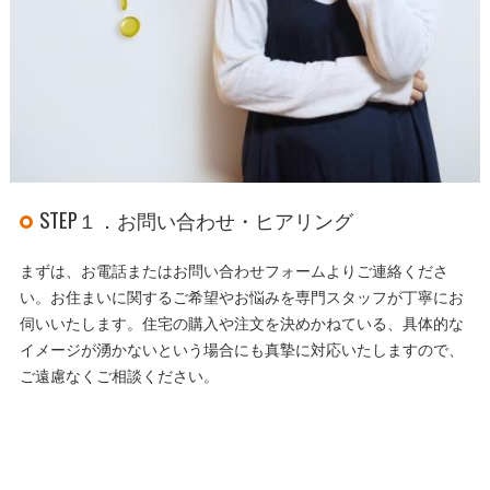
STEP１．お問い合わせ・ヒアリング
まずは、お電話またはお問い合わせフォームよりご連絡くださ
い。お住まいに関するご希望やお悩みを専門スタッフが丁寧にお
伺いいたします。住宅の購入や注文を決めかねている、具体的な
イメージが湧かないという場合にも真摯に対応いたしますので、
ご遠慮なくご相談ください。