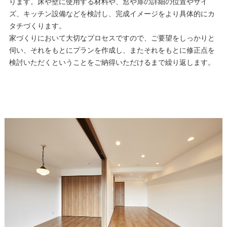
ります。床や壁に使用する材料や、窓や扉の詳細の位置やサイ
ズ、キッチン設備などを検討し、完成イメージをより具体的にカ
タチづくります。
家づくりにおいて大切なプロセスですので、ご要望をしっかりと
伺い、それをもとにプランを作成し、またそれをもとに修正点を
検討いただくということをご納得いただけるまで繰り返します。